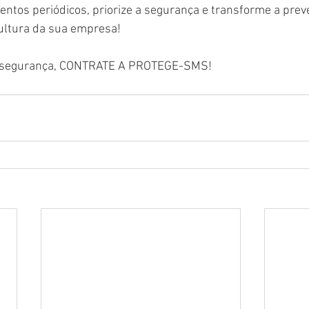
ntos periódicos, priorize a segurança e transforme a pre
cultura da sua empresa!
 segurança, CONTRATE A PROTEGE-SMS!