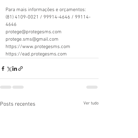
Para mais informações e orçamentos:
(81) 4109-0021 / 99914-4646 / 99114-
4646
protege@protegesms.com
protege.sms@gmail.com
https://www.protegesms.com
https://ead.protegesms.com
Ver tudo
Posts recentes