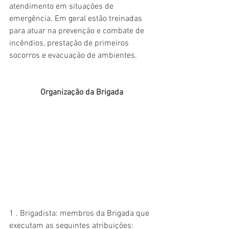
atendimento em situações de 
emergência. Em geral estão treinadas 
para atuar na prevenção e combate de 
incêndios, prestação de primeiros 
socorros e evacuação de ambientes.
Organização da Brigada
1 . Brigadista: membros da Brigada que 
executam as seguintes atribuições: