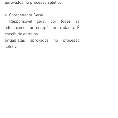
aprovados no processo seletivo.
4. Coordenador Geral
 Responsável geral por todas as 
edificações que compõe uma planta. É 
escolhido entre os
brigadistas aprovados no processo 
seletivo.