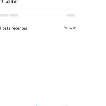
Ver tudo
Posts recentes