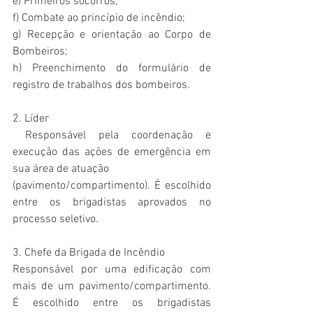
e) Primeiros socorros;
f) Combate ao princípio de incêndio;
g) Recepção e orientação ao Corpo de 
Bombeiros;
h) Preenchimento do formulário de 
registro de trabalhos dos bombeiros.
2. Líder
 Responsável pela coordenação e 
execução das ações de emergência em 
sua área de atuação
(pavimento/compartimento). É escolhido 
entre os brigadistas aprovados no 
processo seletivo.
3. Chefe da Brigada de Incêndio
Responsável por uma edificação com 
mais de um pavimento/compartimento. 
É escolhido entre os brigadistas 