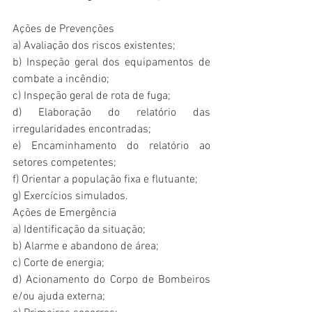
Ações de Prevenções
a) Avaliação dos riscos existentes;
b) Inspeção geral dos equipamentos de 
combate a incêndio;
c) Inspeção geral de rota de fuga;
d) Elaboração do relatório das 
irregularidades encontradas;
e) Encaminhamento do relatório ao 
setores competentes;
f) Orientar a população fixa e flutuante;
g) Exercícios simulados.
Ações de Emergência
a) Identificação da situação;
b) Alarme e abandono de área;
c) Corte de energia;
d) Acionamento do Corpo de Bombeiros 
e/ou ajuda externa;