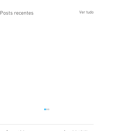
Ver tudo
Posts recentes