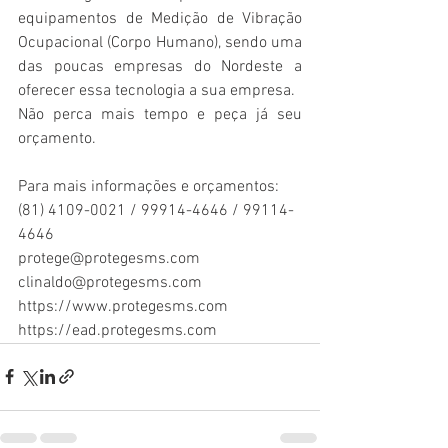
equipamentos de Medição de Vibração 
Ocupacional (Corpo Humano), sendo uma 
das poucas empresas do Nordeste a 
oferecer essa tecnologia a sua empresa. 
Não perca mais tempo e peça já seu 
orçamento.
Para mais informações e orçamentos:
(81) 4109-0021 / 99914-4646 / 99114-
4646
protege@protegesms.com
clinaldo@protegesms.com
https://www.protegesms.com
https://ead.protegesms.com