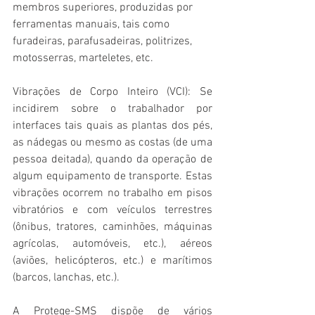
membros superiores, produzidas por 
ferramentas manuais, tais como 
furadeiras, parafusadeiras, politrizes, 
motosserras, marteletes, etc.
Vibrações de Corpo Inteiro (VCI): Se 
incidirem sobre o trabalhador por 
interfaces tais quais as plantas dos pés, 
as nádegas ou mesmo as costas (de uma 
pessoa deitada), quando da operação de 
algum equipamento de transporte. Estas 
vibrações ocorrem no trabalho em pisos 
vibratórios e com veículos terrestres 
(ônibus, tratores, caminhões, máquinas 
agrícolas, automóveis, etc.), aéreos 
(aviões, helicópteros, etc.) e marítimos 
(barcos, lanchas, etc.).
A Protege-SMS dispõe de vários 