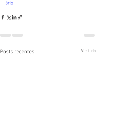
ório
Ver tudo
Posts recentes