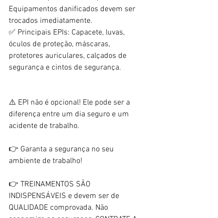
Equipamentos danificados devem ser 
trocados imediatamente.
✅ Principais EPIs: Capacete, luvas, 
óculos de proteção, máscaras, 
protetores auriculares, calçados de 
segurança e cintos de segurança.
⚠️ EPI não é opcional! Ele pode ser a 
diferença entre um dia seguro e um 
acidente de trabalho.
👉 Garanta a segurança no seu 
ambiente de trabalho! 
👉 TREINAMENTOS SÃO 
INDISPENSÁVEIS e devem ser de 
QUALIDADE comprovada. Não 