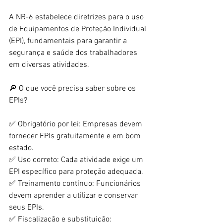
A NR-6 estabelece diretrizes para o uso 
de Equipamentos de Proteção Individual 
(EPI), fundamentais para garantir a 
segurança e saúde dos trabalhadores 
em diversas atividades.
🔎 O que você precisa saber sobre os 
EPIs?
✅ Obrigatório por lei: Empresas devem 
fornecer EPIs gratuitamente e em bom 
estado.
✅ Uso correto: Cada atividade exige um 
EPI específico para proteção adequada.
✅ Treinamento contínuo: Funcionários 
devem aprender a utilizar e conservar 
seus EPIs.
✅ Fiscalização e substituição: 