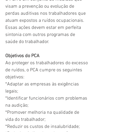
visam a prevenção ou evolução de 
perdas auditivas nos trabalhadores que 
atuam expostos a ruídos ocupacionais.
Essas ações devem estar em perfeita 
sintonia com outros programas de 
saúde do trabalhador.
Objetivos do PCA
Ao proteger os trabalhadores do excesso 
de ruídos, o PCA cumpre os seguintes 
objetivos:
*Adaptar as empresas às exigências 
legais;
*Identificar funcionários com problemas 
na audição;
*Promover melhoria na qualidade de 
vida do trabalhador;
*Reduzir os custos de insalubridade;