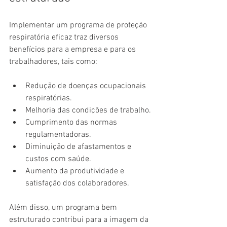
Implementar um programa de proteção 
respiratória eficaz traz diversos 
benefícios para a empresa e para os 
trabalhadores, tais como:
Redução de doenças ocupacionais 
respiratórias.
Melhoria das condições de trabalho.
Cumprimento das normas 
regulamentadoras.
Diminuição de afastamentos e 
custos com saúde.
Aumento da produtividade e 
satisfação dos colaboradores.
Além disso, um programa bem 
estruturado contribui para a imagem da 