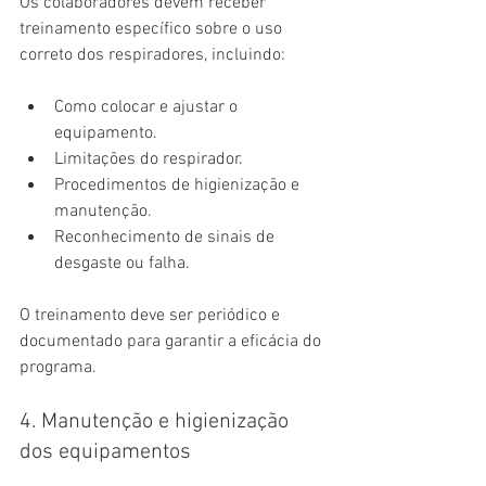
Os colaboradores devem receber 
treinamento específico sobre o uso 
correto dos respiradores, incluindo:
Como colocar e ajustar o 
equipamento.
Limitações do respirador.
Procedimentos de higienização e 
manutenção.
Reconhecimento de sinais de 
desgaste ou falha.
O treinamento deve ser periódico e 
documentado para garantir a eficácia do 
programa.
4. Manutenção e higienização 
dos equipamentos