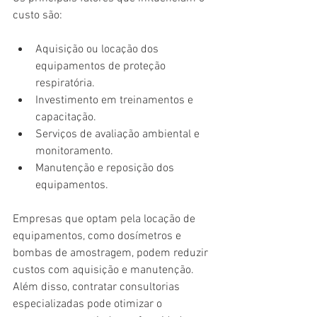
custo são:
Aquisição ou locação dos 
equipamentos de proteção 
respiratória.
Investimento em treinamentos e 
capacitação.
Serviços de avaliação ambiental e 
monitoramento.
Manutenção e reposição dos 
equipamentos.
Empresas que optam pela locação de 
equipamentos, como dosímetros e 
bombas de amostragem, podem reduzir 
custos com aquisição e manutenção. 
Além disso, contratar consultorias 
especializadas pode otimizar o 