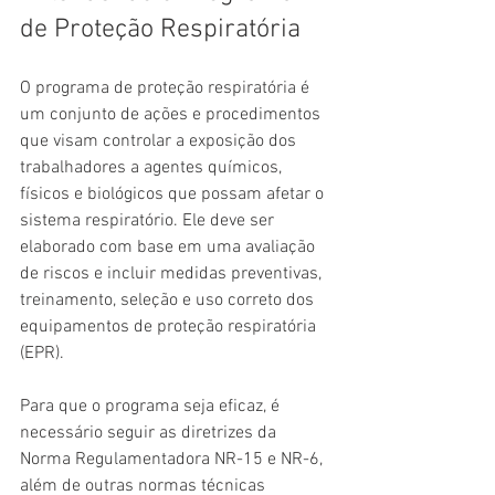
de Proteção Respiratória
O programa de proteção respiratória é 
um conjunto de ações e procedimentos 
que visam controlar a exposição dos 
trabalhadores a agentes químicos, 
físicos e biológicos que possam afetar o 
sistema respiratório. Ele deve ser 
elaborado com base em uma avaliação 
de riscos e incluir medidas preventivas, 
treinamento, seleção e uso correto dos 
equipamentos de proteção respiratória 
(EPR).
Para que o programa seja eficaz, é 
necessário seguir as diretrizes da 
Norma Regulamentadora NR-15 e NR-6, 
além de outras normas técnicas 