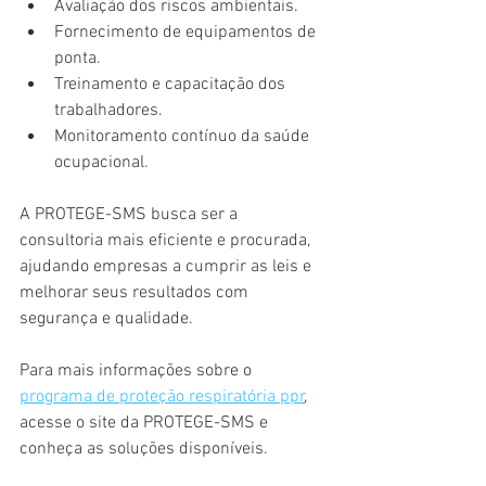
Avaliação dos riscos ambientais.
Fornecimento de equipamentos de 
ponta.
Treinamento e capacitação dos 
trabalhadores.
Monitoramento contínuo da saúde 
ocupacional.
A PROTEGE-SMS busca ser a 
consultoria mais eficiente e procurada, 
ajudando empresas a cumprir as leis e 
melhorar seus resultados com 
segurança e qualidade.
Para mais informações sobre o 
programa de proteção respiratória ppr
, 
acesse o site da PROTEGE-SMS e 
conheça as soluções disponíveis.