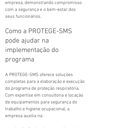
empresa, demonstrando compromisso 
com a segurança e o bem-estar dos 
seus funcionários.
Como a PROTEGE-SMS 
pode ajudar na 
implementação do 
programa
A PROTEGE-SMS oferece soluções 
completas para a elaboração e execução 
do programa de proteção respiratória. 
Com expertise em consultoria e locação 
de equipamentos para segurança do 
trabalho e higiene ocupacional, a 
empresa auxilia na: