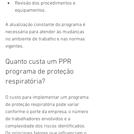
Revisão dos procedimentos e 
equipamentos.
A atualização constante do programa é 
necessária para atender às mudanças 
no ambiente de trabalho e nas normas 
vigentes.
Quanto custa um PPR 
programa de proteção 
respiratória?
O custo para implementar um programa 
de proteção respiratória pode variar 
conforme o porte da empresa, o número 
de trabalhadores envolvidos e a 
complexidade dos riscos identificados. 
Os principais fatores que influenciam o 