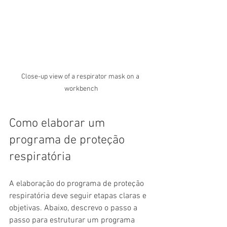
Close-up view of a respirator mask on a 
workbench
Como elaborar um 
programa de proteção 
respiratória
A elaboração do programa de proteção 
respiratória deve seguir etapas claras e 
objetivas. Abaixo, descrevo o passo a 
passo para estruturar um programa 