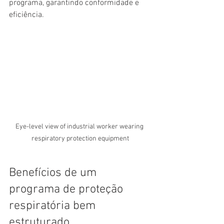
programa, garantindo conformidade e 
eficiência.
Eye-level view of industrial worker wearing 
respiratory protection equipment
Benefícios de um 
programa de proteção 
respiratória bem 
estruturado