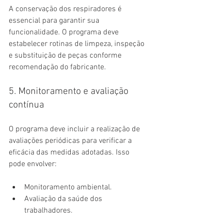
A conservação dos respiradores é 
essencial para garantir sua 
funcionalidade. O programa deve 
estabelecer rotinas de limpeza, inspeção 
e substituição de peças conforme 
recomendação do fabricante.
5. Monitoramento e avaliação 
contínua
O programa deve incluir a realização de 
avaliações periódicas para verificar a 
eficácia das medidas adotadas. Isso 
pode envolver:
Monitoramento ambiental.
Avaliação da saúde dos 
trabalhadores.