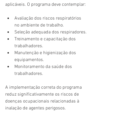
aplicáveis. O programa deve contemplar:
Avaliação dos riscos respiratórios 
no ambiente de trabalho.
Seleção adequada dos respiradores.
Treinamento e capacitação dos 
trabalhadores.
Manutenção e higienização dos 
equipamentos.
Monitoramento da saúde dos 
trabalhadores.
A implementação correta do programa 
reduz significativamente os riscos de 
doenças ocupacionais relacionadas à 
inalação de agentes perigosos.