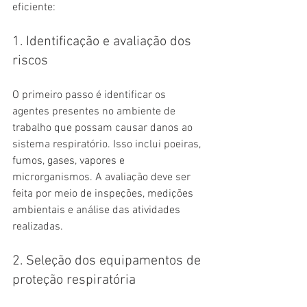
eficiente:
1. Identificação e avaliação dos 
riscos
O primeiro passo é identificar os 
agentes presentes no ambiente de 
trabalho que possam causar danos ao 
sistema respiratório. Isso inclui poeiras, 
fumos, gases, vapores e 
microrganismos. A avaliação deve ser 
feita por meio de inspeções, medições 
ambientais e análise das atividades 
realizadas.
2. Seleção dos equipamentos de 
proteção respiratória