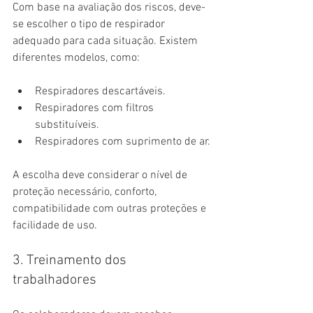
Com base na avaliação dos riscos, deve-
se escolher o tipo de respirador 
adequado para cada situação. Existem 
diferentes modelos, como:
Respiradores descartáveis.
Respiradores com filtros 
substituíveis.
Respiradores com suprimento de ar.
A escolha deve considerar o nível de 
proteção necessário, conforto, 
compatibilidade com outras proteções e 
facilidade de uso.
3. Treinamento dos 
trabalhadores