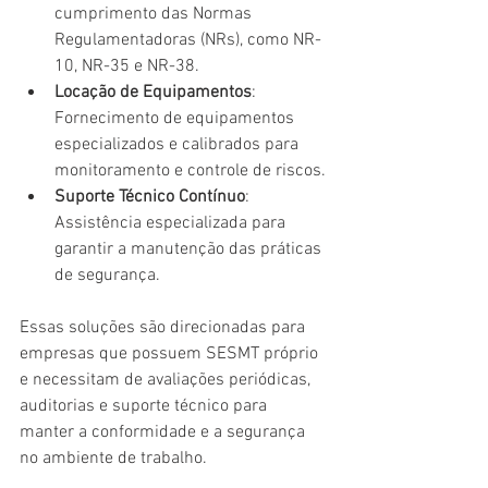
cumprimento das Normas 
Regulamentadoras (NRs), como NR-
10, NR-35 e NR-38.
Locação de Equipamentos
: 
Fornecimento de equipamentos 
especializados e calibrados para 
monitoramento e controle de riscos.
Suporte Técnico Contínuo
: 
Assistência especializada para 
garantir a manutenção das práticas 
de segurança.
Essas soluções são direcionadas para 
empresas que possuem SESMT próprio 
e necessitam de avaliações periódicas, 
auditorias e suporte técnico para 
manter a conformidade e a segurança 
no ambiente de trabalho.