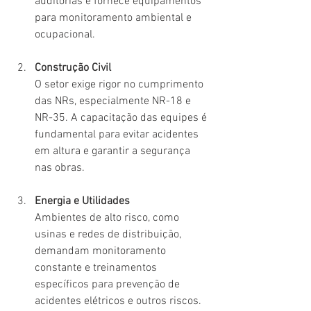
auditorias e fornece equipamentos 
para monitoramento ambiental e 
ocupacional.
Construção Civil
O setor exige rigor no cumprimento 
das NRs, especialmente NR-18 e 
NR-35. A capacitação das equipes é 
fundamental para evitar acidentes 
em altura e garantir a segurança 
nas obras.
Energia e Utilidades
Ambientes de alto risco, como 
usinas e redes de distribuição, 
demandam monitoramento 
constante e treinamentos 
específicos para prevenção de 
acidentes elétricos e outros riscos.