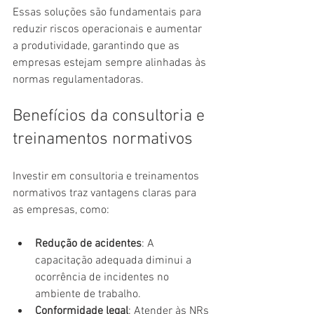
Essas soluções são fundamentais para 
reduzir riscos operacionais e aumentar 
a produtividade, garantindo que as 
empresas estejam sempre alinhadas às 
normas regulamentadoras.
Benefícios da consultoria e 
treinamentos normativos
Investir em consultoria e treinamentos 
normativos traz vantagens claras para 
as empresas, como:
Redução de acidentes
: A 
capacitação adequada diminui a 
ocorrência de incidentes no 
ambiente de trabalho.
Conformidade legal
: Atender às NRs 