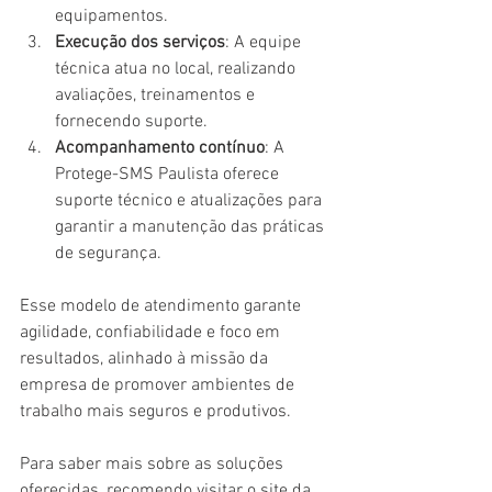
equipamentos.
Execução dos serviços
: A equipe 
técnica atua no local, realizando 
avaliações, treinamentos e 
fornecendo suporte.
Acompanhamento contínuo
: A 
Protege-SMS Paulista oferece 
suporte técnico e atualizações para 
garantir a manutenção das práticas 
de segurança.
Esse modelo de atendimento garante 
agilidade, confiabilidade e foco em 
resultados, alinhado à missão da 
empresa de promover ambientes de 
trabalho mais seguros e produtivos.
Para saber mais sobre as soluções 
oferecidas, recomendo visitar o site da 