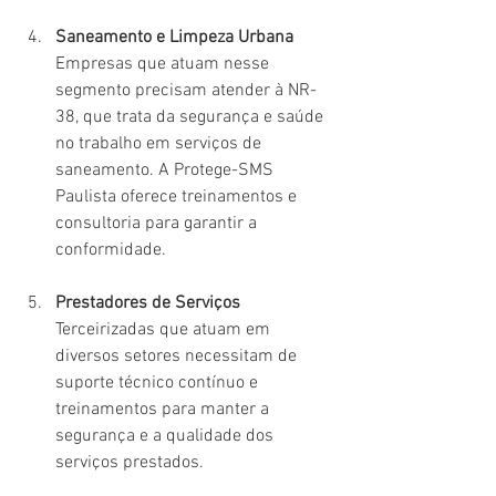
Saneamento e Limpeza Urbana
Empresas que atuam nesse 
segmento precisam atender à NR-
38, que trata da segurança e saúde 
no trabalho em serviços de 
saneamento. A Protege-SMS 
Paulista oferece treinamentos e 
consultoria para garantir a 
conformidade.
Prestadores de Serviços
Terceirizadas que atuam em 
diversos setores necessitam de 
suporte técnico contínuo e 
treinamentos para manter a 
segurança e a qualidade dos 
serviços prestados.