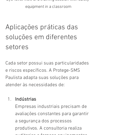
equipment in a classroom
Aplicações práticas das 
soluções em diferentes 
setores
Cada setor possui suas particularidades 
e riscos específicos. A Protege-SMS 
Paulista adapta suas soluções para 
atender às necessidades de:
Indústrias
Empresas industriais precisam de 
avaliações constantes para garantir 
a segurança dos processos 
produtivos. A consultoria realiza 