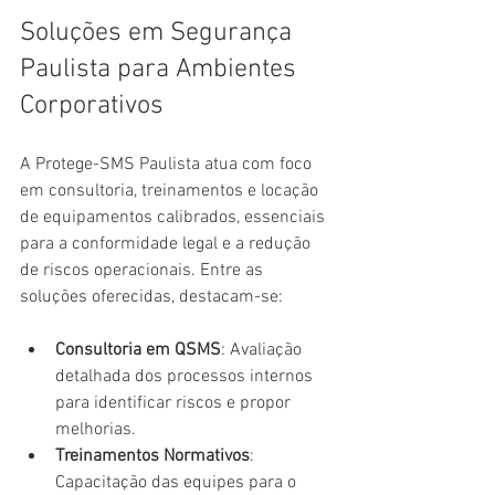
Soluções em Segurança 
Paulista para Ambientes 
Corporativos
A Protege-SMS Paulista atua com foco 
em consultoria, treinamentos e locação 
de equipamentos calibrados, essenciais 
para a conformidade legal e a redução 
de riscos operacionais. Entre as 
soluções oferecidas, destacam-se:
Consultoria em QSMS
: Avaliação 
detalhada dos processos internos 
para identificar riscos e propor 
melhorias.
Treinamentos Normativos
: 
Capacitação das equipes para o 