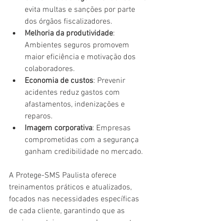
evita multas e sanções por parte 
dos órgãos fiscalizadores.
Melhoria da produtividade
: 
Ambientes seguros promovem 
maior eficiência e motivação dos 
colaboradores.
Economia de custos
: Prevenir 
acidentes reduz gastos com 
afastamentos, indenizações e 
reparos.
Imagem corporativa
: Empresas 
comprometidas com a segurança 
ganham credibilidade no mercado.
A Protege-SMS Paulista oferece 
treinamentos práticos e atualizados, 
focados nas necessidades específicas 
de cada cliente, garantindo que as 