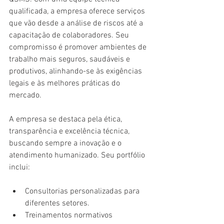
qualificada, a empresa oferece serviços 
que vão desde a análise de riscos até a 
capacitação de colaboradores. Seu 
compromisso é promover ambientes de 
trabalho mais seguros, saudáveis e 
produtivos, alinhando-se às exigências 
legais e às melhores práticas do 
mercado.
A empresa se destaca pela ética, 
transparência e excelência técnica, 
buscando sempre a inovação e o 
atendimento humanizado. Seu portfólio 
inclui:
Consultorias personalizadas para 
diferentes setores.
Treinamentos normativos 