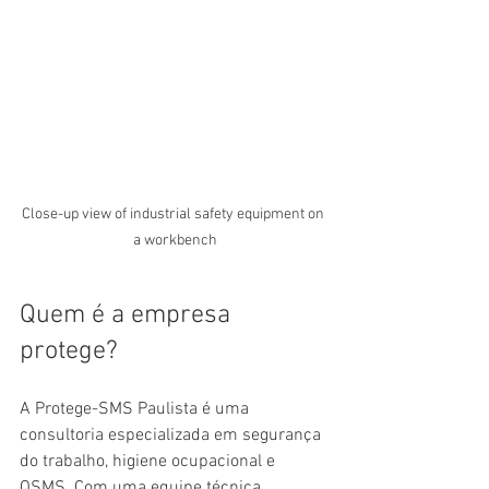
Close-up view of industrial safety equipment on 
a workbench
Quem é a empresa 
protege?
A Protege-SMS Paulista é uma 
consultoria especializada em segurança 
do trabalho, higiene ocupacional e 
QSMS. Com uma equipe técnica 