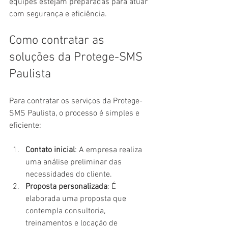
equipes estejam preparadas para atuar 
com segurança e eficiência.
Como contratar as 
soluções da Protege-SMS 
Paulista
Para contratar os serviços da Protege-
SMS Paulista, o processo é simples e 
eficiente:
Contato inicial
: A empresa realiza 
uma análise preliminar das 
necessidades do cliente.
Proposta personalizada
: É 
elaborada uma proposta que 
contempla consultoria, 
treinamentos e locação de 