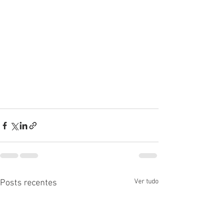
Ver tudo
Posts recentes