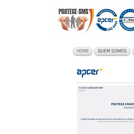
HOME
QUEM SOMOS