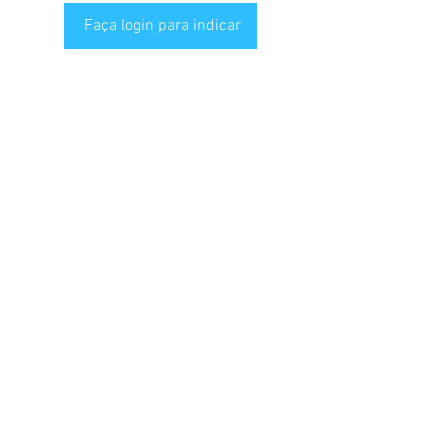
Faça login para indicar