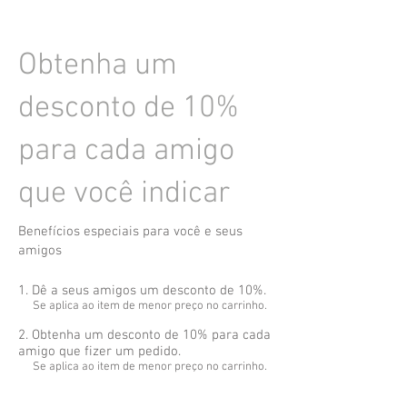
Obtenha um
desconto de 10%
para cada amigo
que você indicar
Benefícios especiais para você e seus
amigos
Dê a seus amigos um desconto de 10%.
Se aplica ao item de menor preço no carrinho.
Obtenha um desconto de 10% para cada
amigo que fizer um pedido.
Se aplica ao item de menor preço no carrinho.