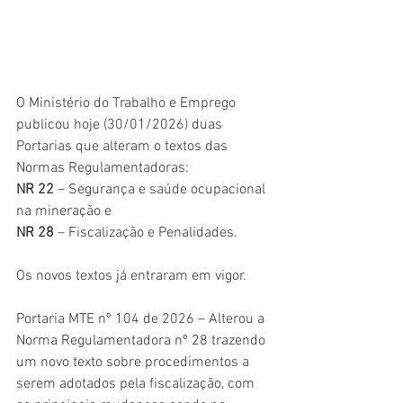
O Ministério do Trabalho e Emprego 
publicou hoje (30/01/2026) duas 
Portarias que alteram o textos das 
Normas Regulamentadoras:
NR 22
 – Segurança e saúde ocupacional 
na mineração e 
NR 28
 – Fiscalização e Penalidades. 
Os novos textos já entraram em vigor.
Portaria MTE nº 104 de 2026 – Alterou a 
Norma Regulamentadora nº 28 trazendo 
um novo texto sobre procedimentos a 
serem adotados pela fiscalização, com 