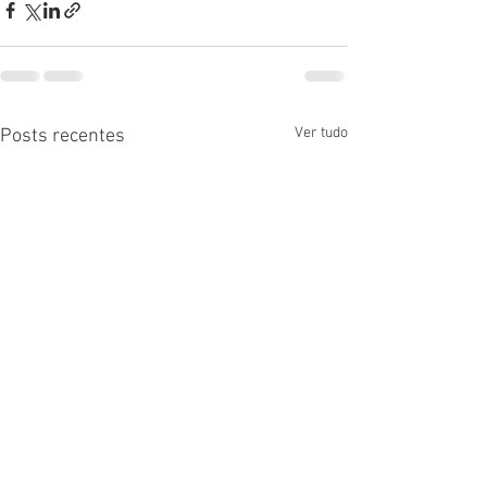
Ver tudo
Posts recentes