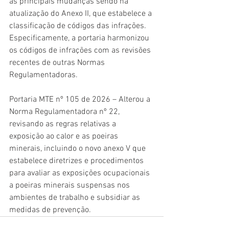
as principais mudanças sendo na 
atualização do Anexo II, que estabelece a 
classificação de códigos das infrações. 
Especificamente, a portaria harmonizou 
os códigos de infrações com as revisões 
recentes de outras Normas 
Regulamentadoras.
Portaria MTE nº 105 de 2026 – Alterou a 
Norma Regulamentadora nº 22, 
revisando as regras relativas a 
exposição ao calor e as poeiras 
minerais, incluindo o novo anexo V que 
estabelece diretrizes e procedimentos 
para avaliar as exposições ocupacionais 
a poeiras minerais suspensas nos 
ambientes de trabalho e subsidiar as 
medidas de prevenção.